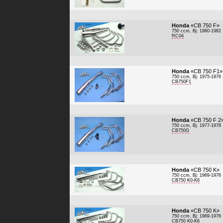
Honda
«CB 750 F»
750 ccm, Bj: 1980-1982
RC04
Honda
«CB 750 F1»
750 ccm, Bj: 1975-1976
CB750F1
Honda
«CB 750 F 2
750 ccm, Bj: 1977-1978
CB750G
Honda
«CB 750 K»
750 ccm, Bj: 1969-1976
CB750 K0-K6
Honda
«CB 750 K»
750 ccm, Bj: 1969-1976
CB750 K0-K6