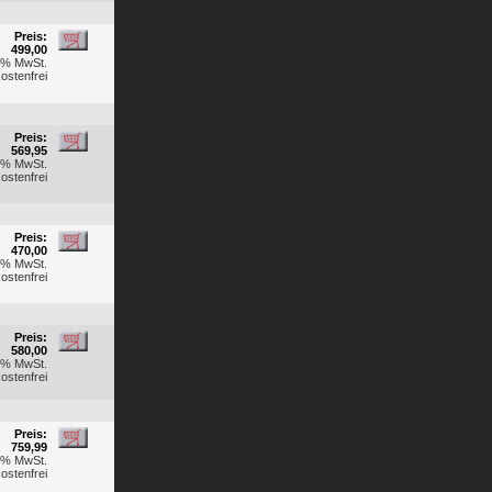
Preis:
499,00
19% MwSt.
ostenfrei
Preis:
569,95
19% MwSt.
ostenfrei
Preis:
470,00
19% MwSt.
ostenfrei
Preis:
580,00
19% MwSt.
ostenfrei
Preis:
759,99
19% MwSt.
ostenfrei