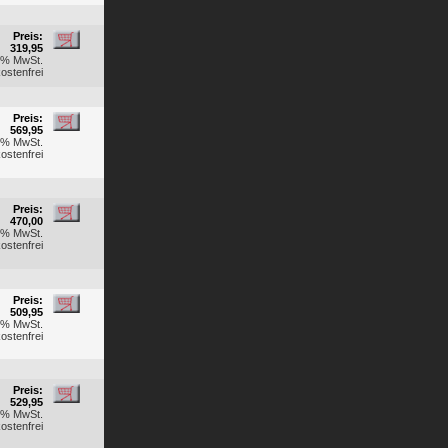
Preis:
319,95
19% MwSt.
ostenfrei
Preis:
569,95
19% MwSt.
ostenfrei
Preis:
470,00
19% MwSt.
ostenfrei
Preis:
509,95
19% MwSt.
ostenfrei
Preis:
529,95
19% MwSt.
ostenfrei