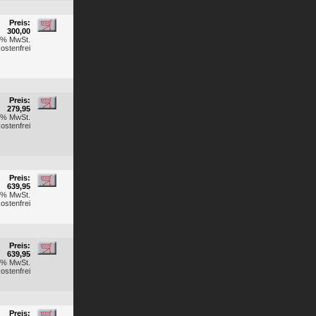
Preis:
300,00
19% MwSt.
ostenfrei
Preis:
279,95
19% MwSt.
ostenfrei
Preis:
639,95
19% MwSt.
ostenfrei
Preis:
639,95
19% MwSt.
ostenfrei
Preis: