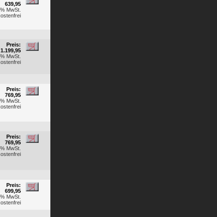
639,95
19% MwSt.
ostenfrei
Preis:
1.199,95
19% MwSt.
ostenfrei
Preis:
769,95
19% MwSt.
ostenfrei
Preis:
769,95
19% MwSt.
ostenfrei
Preis:
699,95
19% MwSt.
ostenfrei