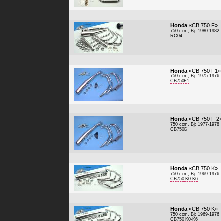
Honda
«CB 750 F»
750 ccm, Bj: 1980-1982
RC04
Honda
«CB 750 F1»
750 ccm, Bj: 1975-1976
CB750F1
Honda
«CB 750 F 2
750 ccm, Bj: 1977-1978
CB750G
Honda
«CB 750 K»
750 ccm, Bj: 1969-1976
CB750 K0-K6
Honda
«CB 750 K»
750 ccm, Bj: 1969-1976
CB750 K0-K6